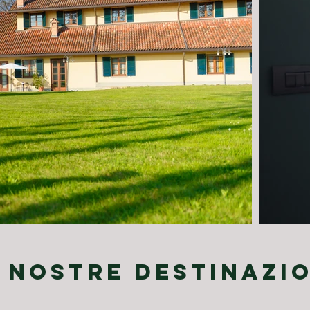
 NOSTRE DESTINAZIO